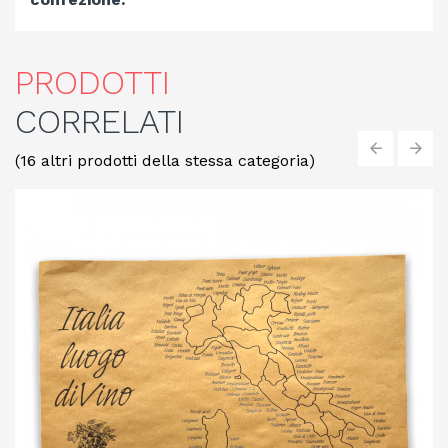
PRODOTTI
CORRELATI
(16 altri prodotti della stessa categoria)
‹
›