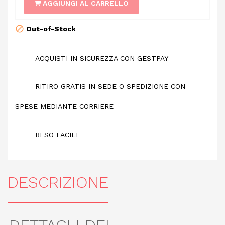
AGGIUNGI AL CARRELLO
Out-of-Stock
ACQUISTI IN SICUREZZA CON GESTPAY
RITIRO GRATIS IN SEDE O SPEDIZIONE CON
SPESE MEDIANTE CORRIERE
RESO FACILE
DESCRIZIONE