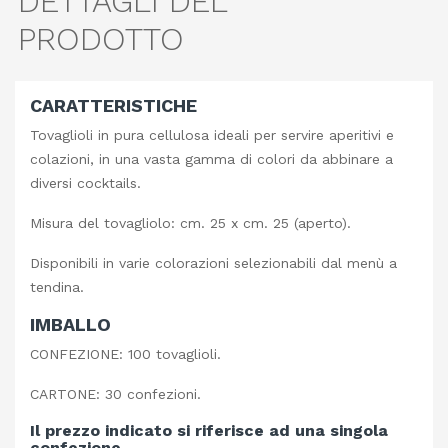
DETTAGLI DEL
PRODOTTO
CARATTERISTICHE
Tovaglioli in pura cellulosa ideali per servire aperitivi e
colazioni, in una vasta gamma di colori da abbinare a
diversi cocktails.
Misura del tovagliolo: cm. 25 x cm. 25 (aperto).
Disponibili in varie colorazioni selezionabili dal menù a
tendina.
IMBALLO
CONFEZIONE: 100 tovaglioli.
CARTONE: 30 confezioni.
Il prezzo indicato si riferisce ad una singola
confezione.