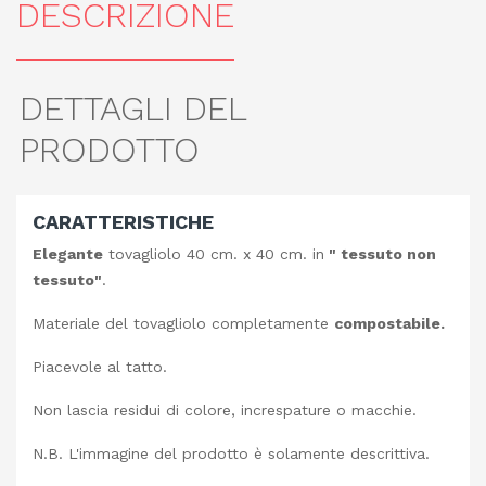
DESCRIZIONE
DETTAGLI DEL
PRODOTTO
CARATTERISTICHE
Elegante
tovagliolo 40 cm. x 40 cm. in
" tessuto non
tessuto"
.
Materiale del tovagliolo completamente
compostabile.
Piacevole al tatto.
Non lascia residui di colore, increspature o macchie.
N.B. L'immagine del prodotto è solamente descrittiva.