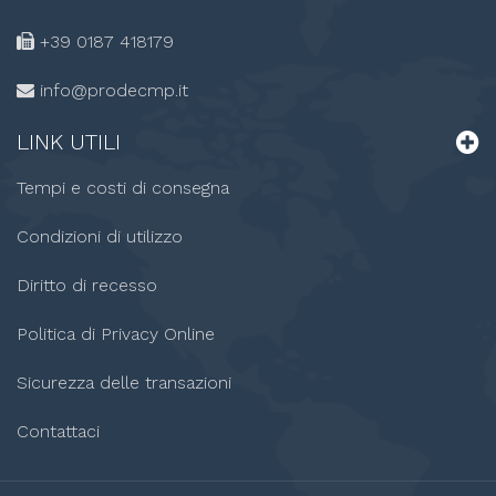
+39 0187
418179
info@prodecmp.it
LINK
UTILI
Tempi e costi di consegna
Condizioni di utilizzo
Diritto di recesso
Politica di Privacy Online
Sicurezza delle transazioni
Contattaci