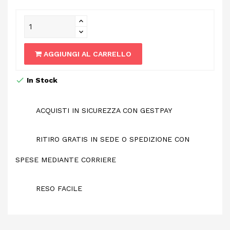
AGGIUNGI AL CARRELLO
In Stock
ACQUISTI IN SICUREZZA CON GESTPAY
RITIRO GRATIS IN SEDE O SPEDIZIONE CON
SPESE MEDIANTE CORRIERE
RESO FACILE