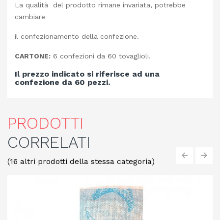
La qualità del prodotto rimane invariata, potrebbe
cambiare
il confezionamento della confezione.
CARTONE:
6 confezioni da 60 tovaglioli.
Il prezzo indicato si riferisce ad una
confezione da 60 pezzi.
PRODOTTI
CORRELATI
(16 altri prodotti della stessa categoria)
‹
›