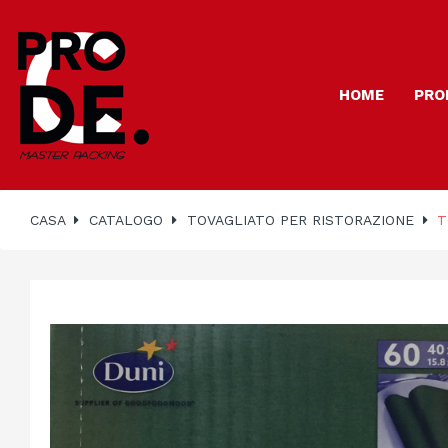
HOME
PRO
CASA
CATALOGO
TOVAGLIATO PER RISTORAZIONE
T