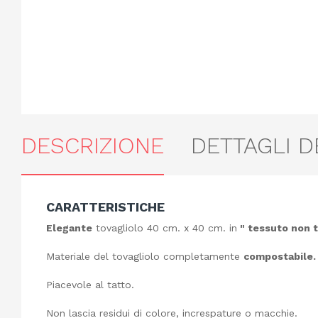
DESCRIZIONE
DETTAGLI 
CARATTERISTICHE
Elegante
tovagliolo 40 cm. x 40 cm. in
" tessuto non 
Materiale del tovagliolo completamente
compostabile.
Piacevole al tatto.
Non lascia residui di colore, increspature o macchie.