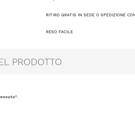
RITIRO GRATIS IN SEDE O SPEDIZIONE C
RESO FACILE
DEL PRODOTTO
tessuto"
.