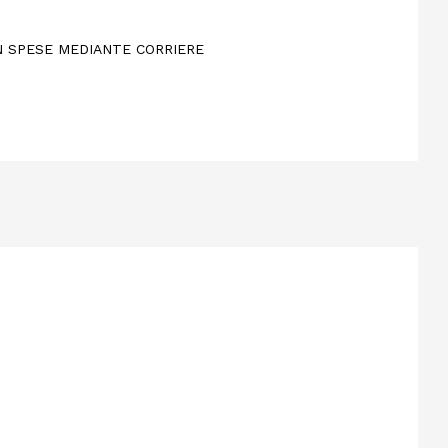
ON SPESE MEDIANTE CORRIERE