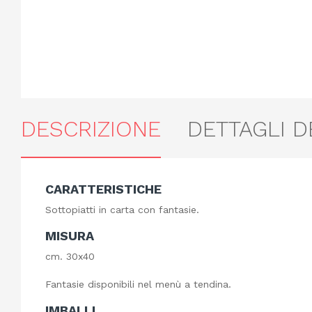
DESCRIZIONE
DETTAGLI 
CARATTERISTICHE
Sottopiatti in carta con fantasie.
MISURA
cm. 30x40
Fantasie disponibili nel menù a tendina.
IMBALLI