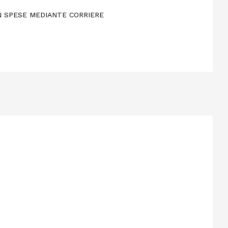
ON SPESE MEDIANTE CORRIERE