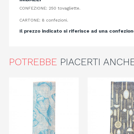
CONFEZIONE: 250 tovagliette.
CARTONE: 8 confezioni.
Il prezzo indicato si riferisce ad una confezio
POTREBBE
PIACERTI ANCH