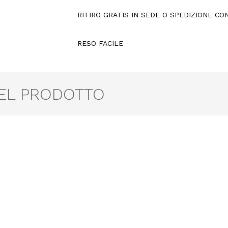
RITIRO GRATIS IN SEDE O SPEDIZIONE C
RESO FACILE
DEL PRODOTTO