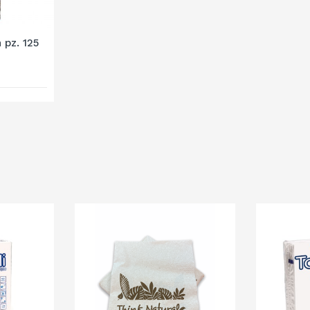
 pz. 125