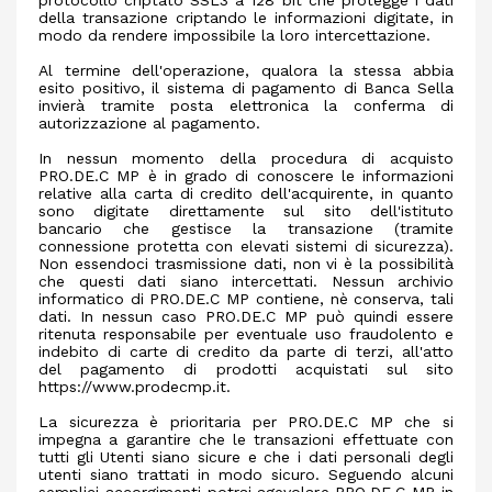
protocollo criptato SSL3 a 128 bit che protegge i dati
della transazione criptando le informazioni digitate, in
modo da rendere impossibile la loro intercettazione.
Al termine dell'operazione, qualora la stessa abbia
esito positivo, il sistema di pagamento di Banca Sella
invierà tramite posta elettronica la conferma di
autorizzazione al pagamento.
In nessun momento della procedura di acquisto
PRO.DE.C MP è in grado di conoscere le informazioni
relative alla carta di credito dell'acquirente, in quanto
sono digitate direttamente sul sito dell'istituto
bancario che gestisce la transazione (tramite
connessione protetta con elevati sistemi di sicurezza).
Non essendoci trasmissione dati, non vi è la possibilità
che questi dati siano intercettati. Nessun archivio
informatico di PRO.DE.C MP contiene, nè conserva, tali
dati. In nessun caso PRO.DE.C MP può quindi essere
ritenuta responsabile per eventuale uso fraudolento e
indebito di carte di credito da parte di terzi, all'atto
del pagamento di prodotti acquistati sul sito
https://www.prodecmp.it.
La sicurezza è prioritaria per PRO.DE.C MP che si
impegna a garantire che le transazioni effettuate con
tutti gli Utenti siano sicure e che i dati personali degli
utenti siano trattati in modo sicuro. Seguendo alcuni