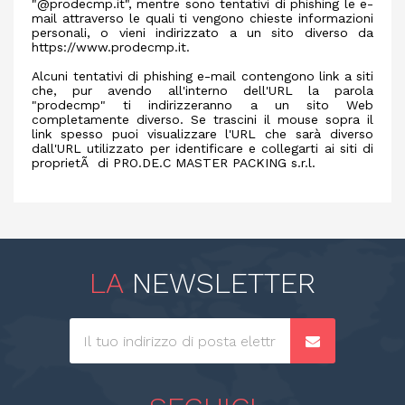
"@prodecmp.it", mentre sono tentativi di phishing le e-
mail attraverso le quali ti vengono chieste informazioni
personali, o vieni indirizzato a un sito diverso da
https://www.prodecmp.it.
Alcuni tentativi di phishing e-mail contengono link a siti
che, pur avendo all'interno dell'URL la parola
"prodecmp" ti indirizzeranno a un sito Web
completamente diverso. Se trascini il mouse sopra il
link spesso puoi visualizzare l'URL che sarà diverso
dall'URL utilizzato per identificare e collegarti ai siti di
proprietÃ di PRO.DE.C MASTER PACKING s.r.l.
LA
NEWSLETTER