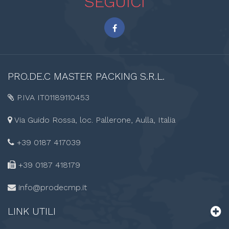
SEGUICI
PRO.DE.C
MASTER PACKING S.R.L.
P.IVA IT01189110453
Via Guido Rossa, loc. Pallerone, Aulla, Italia
+39 0187 417039
+39 0187
418179
info@prodecmp.it
LINK
UTILI