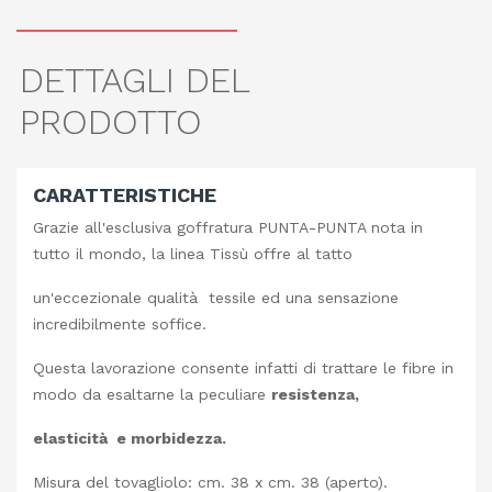
DETTAGLI DEL
PRODOTTO
CARATTERISTICHE
Grazie all'esclusiva goffratura PUNTA-PUNTA nota in
tutto il mondo, la linea Tissù offre al tatto
un'eccezionale qualità tessile ed una sensazione
incredibilmente soffice.
Questa lavorazione consente infatti di trattare le fibre in
modo da esaltarne la peculiare
resistenza,
elasticità e morbidezza.
Misura del tovagliolo: cm. 38 x cm. 38 (aperto).