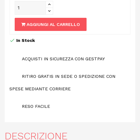
AGGIUNGI AL CARRELLO
In Stock
ACQUISTI IN SICUREZZA CON GESTPAY
RITIRO GRATIS IN SEDE O SPEDIZIONE CON
SPESE MEDIANTE CORRIERE
RESO FACILE
DESCRIZIONE