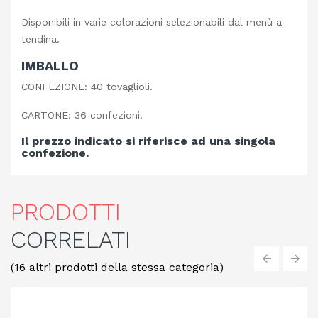
Disponibili in varie colorazioni selezionabili dal menù a
tendina.
IMBALLO
CONFEZIONE: 40 tovaglioli.
CARTONE: 36 confezioni.
Il prezzo indicato si riferisce ad una singola
confezione.
PRODOTTI
CORRELATI
(16 altri prodotti della stessa categoria)
‹
›