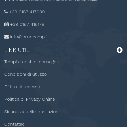
+39 0187 417039
+39 0187
418179
info@prodecmp.it
LINK
UTILI
Tempi e costi di consegna
Condizioni di utilizzo
Diritto di recesso
Politica di Privacy Online
Sicurezza delle transazioni
Contattaci