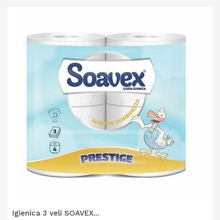
Igienica 3 veli SOAVEX...