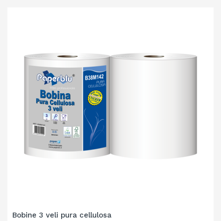
Bobine 3 veli pura cellulosa