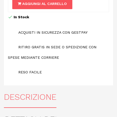
AGGIUNGI AL CARRELLO
In Stock
ACQUISTI IN SICUREZZA CON GESTPAY
RITIRO GRATIS IN SEDE O SPEDIZIONE CON
SPESE MEDIANTE CORRIERE
RESO FACILE
DESCRIZIONE