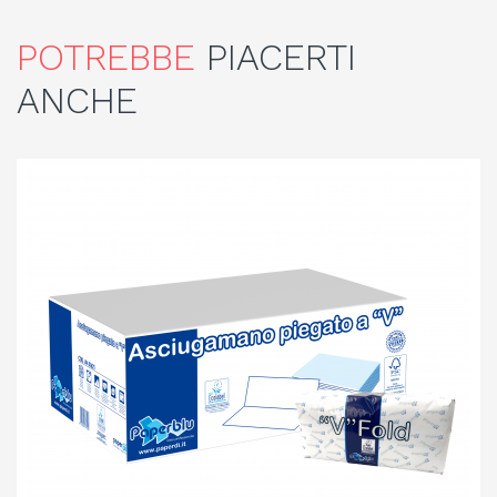
POTREBBE
PIACERTI
ANCHE