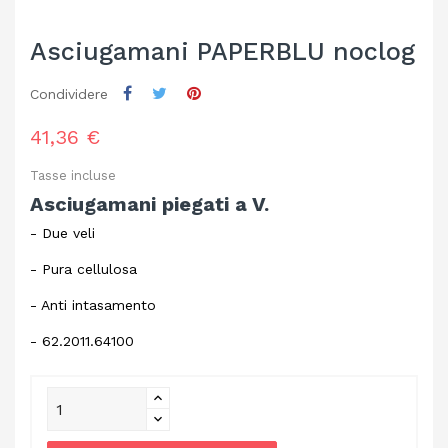
Asciugamani PAPERBLU noclog
Condividere
41,36 €
Tasse incluse
Asciugamani piegati a V.
- Due veli
- Pura cellulosa
- Anti intasamento
- 62.2011.64100