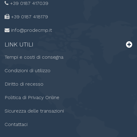
+39 0187 417039
+39 0187
418179
info@prodecmp.it
LINK
UTILI
Tempi e costi di consegna
Condizioni di utilizzo
Diritto di recesso
Politica di Privacy Online
Sicurezza delle transazioni
Contattaci