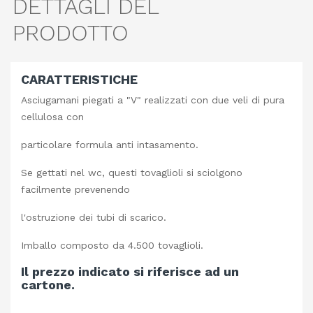
DETTAGLI DEL
PRODOTTO
CARATTERISTICHE
Asciugamani piegati a "V" realizzati con due veli di pura
cellulosa con
particolare formula anti intasamento.
Se gettati nel wc, questi tovaglioli si sciolgono
facilmente prevenendo
l'ostruzione dei tubi di scarico.
Imballo composto da 4.500 tovaglioli.
Il prezzo indicato si riferisce ad un
cartone.