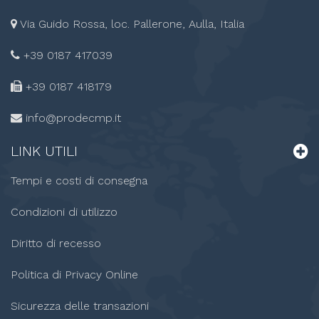
Via Guido Rossa, loc. Pallerone, Aulla, Italia
+39 0187 417039
+39 0187
418179
info@prodecmp.it
LINK
UTILI
Tempi e costi di consegna
Condizioni di utilizzo
Diritto di recesso
Politica di Privacy Online
Sicurezza delle transazioni