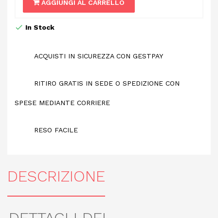
AGGIUNGI AL CARRELLO
In Stock
ACQUISTI IN SICUREZZA CON GESTPAY
RITIRO GRATIS IN SEDE O SPEDIZIONE CON
SPESE MEDIANTE CORRIERE
RESO FACILE
DESCRIZIONE