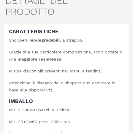
DETTAGLI DEL
PRODOTTO
CARATTERISTICHE
Shoppers
biodegradabili
, a strappo.
Grazie alla sua particolare composizione, sono dotate di
una
maggiore resistenza.
Misure disponibili presenti nel menù a tendina.
Attenzione: il disegno dello shopper può cambiare in
base alla disponibilità .
IMBALLO
Mis. 27+16x50 pezzi 300 circa.
Mis. 30+18x60 pezzi 200 circa.