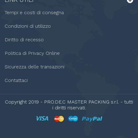
Tempi e costi di consegna
Condizioni di utilizzo
Diritto di recesso
Politica di Privacy Online
Sicurezza delle transazioni
Contattaci
Copyright 2019 - PRO.DE.C MASTER PACKING s.r.l. - tutti
i diritti riservati.