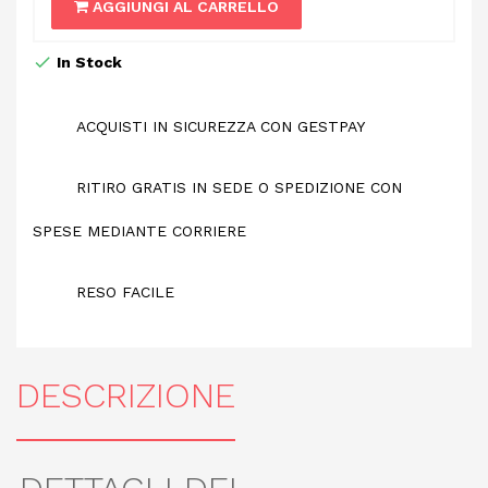
AGGIUNGI AL CARRELLO
In Stock
ACQUISTI IN SICUREZZA CON GESTPAY
RITIRO GRATIS IN SEDE O SPEDIZIONE CON
SPESE MEDIANTE CORRIERE
RESO FACILE
DESCRIZIONE