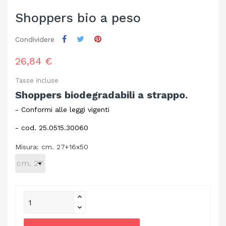
Shoppers bio a peso
Condividere
26,84 €
Tasse incluse
Shoppers biodegradabili a strappo.
- Conformi alle leggi vigenti
- cod. 25.0515.30060
Misura: cm. 27+16x50