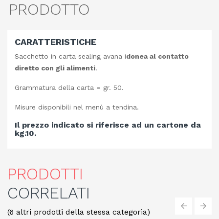
PRODOTTO
CARATTERISTICHE
Sacchetto in carta sealing avana i
donea al contatto
diretto con gli alimenti
.
Grammatura della carta = gr. 50.
Misure disponibili nel menù a tendina.
Il prezzo indicato si riferisce ad un cartone da
kg.10.
PRODOTTI
CORRELATI
(6 altri prodotti della stessa categoria)