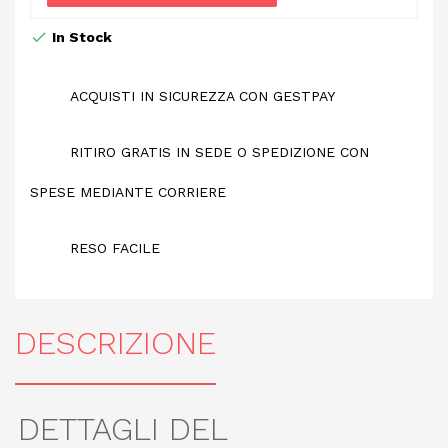
In Stock
ACQUISTI IN SICUREZZA CON GESTPAY
RITIRO GRATIS IN SEDE O SPEDIZIONE CON
SPESE MEDIANTE CORRIERE
RESO FACILE
DESCRIZIONE
DETTAGLI DEL