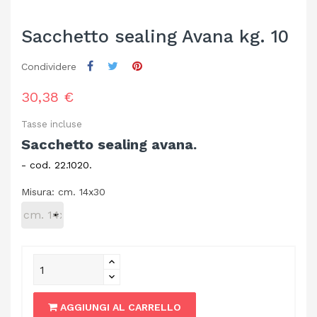
Sacchetto sealing Avana kg. 10
Condividere
30,38 €
Tasse incluse
Sacchetto sealing avana.
- cod. 22.1020.
Misura: cm. 14x30
AGGIUNGI AL CARRELLO